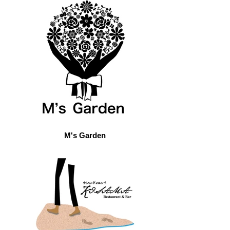
M's Garden