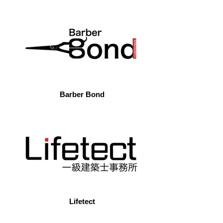
Barber Bond
Lifetect