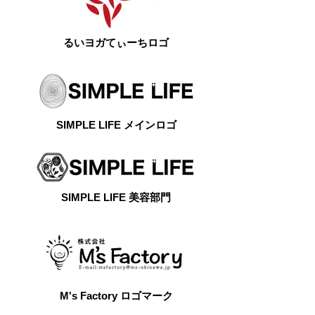
るいヨガてぃーちロゴ
SIMPLE LIFE メインロゴ
SIMPLE LIFE 美容部門
M's Factory ロゴマーク