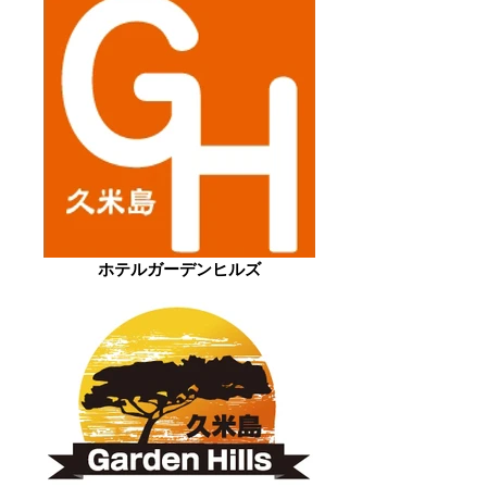
ホテルガーデンヒルズ