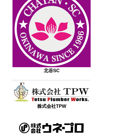
北谷SC
株式会社TPW