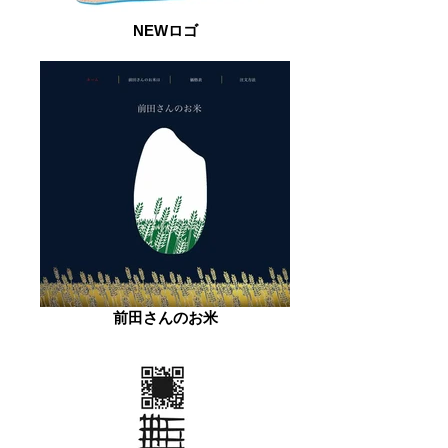
NEWロゴ
前田さんのお米