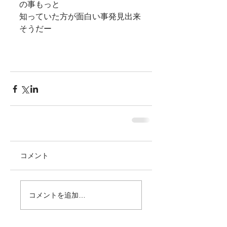
の事もっと 
知っていた方が面白い事発見出来
そうだー 
コメント
コメントを追加…