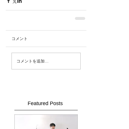
コメント
コメントを追加…
Featured Posts