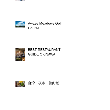
Awase Meadows Golf
Course
BEST RESTAURANT
GUIDE OKINAWA
台湾 夜市 魯肉飯
久米島のホテルガーデンヒルズ