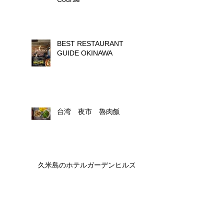
BEST RESTAURANT
GUIDE OKINAWA
台湾 夜市 魯肉飯
久米島のホテルガーデンヒルズ
撮影の合間