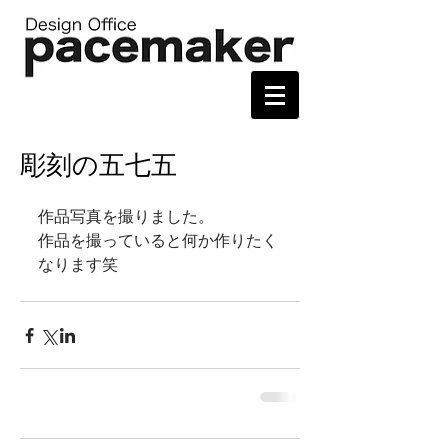
彫刻の五七五
作品写真を撮りました。 
作品を撮っていると何か作りたく
なります笑