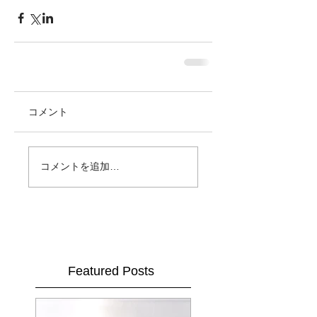
コメント
コメントを追加…
Featured Posts